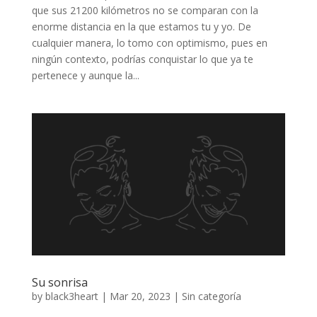
que sus 21200 kilómetros no se comparan con la
enorme distancia en la que estamos tu y yo. De
cualquier manera, lo tomo con optimismo, pues en
ningún contexto, podrías conquistar lo que ya te
pertenece y aunque la...
Su sonrisa
by
black3heart
|
Mar 20, 2023
|
Sin categoría