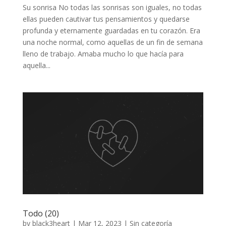
Su sonrisa No todas las sonrisas son iguales, no todas
ellas pueden cautivar tus pensamientos y quedarse
profunda y eternamente guardadas en tu corazón. Era
una noche normal, como aquellas de un fin de semana
lleno de trabajo. Amaba mucho lo que hacía para
aquella...
Todo (20)
by
black3heart
|
Mar 12, 2023
|
Sin categoría