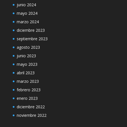
junio 2024
mayo 2024
marzo 2024
diciembre 2023
septiembre 2023
agosto 2023
junio 2023
mayo 2023
abril 2023
marzo 2023
febrero 2023
enero 2023
diciembre 2022
noviembre 2022