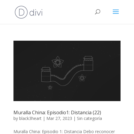
Muralla China: Episodio1: Distancia (22)
by
black3heart
|
Mar 27, 2023
|
Sin categoría
Muralla China: Episodio 1: Distancia Debo reconocer