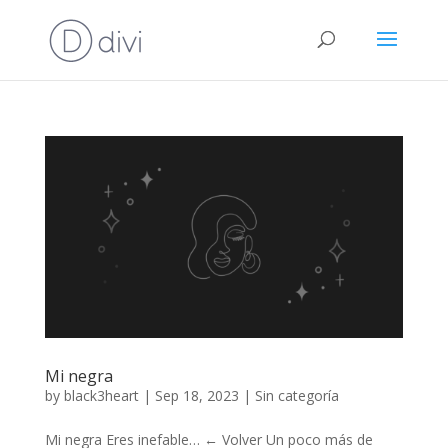
Mi negra
by
black3heart
|
Sep 18, 2023
|
Sin categoría
Mi negra Eres inefable… ← Volver Un poco más de