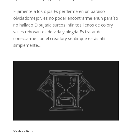
Fijamente a los ojos Es perderme en un paraíso
olvidadomejor, es no poder encontrarme enun paraíso
no hallado Dibujaría surcos infinitos llenos de colory
valles rebosantes de vida y alegría Es tratar de
conectarme con el creadory sentir que estás ahí
simplemente...
Solo diez