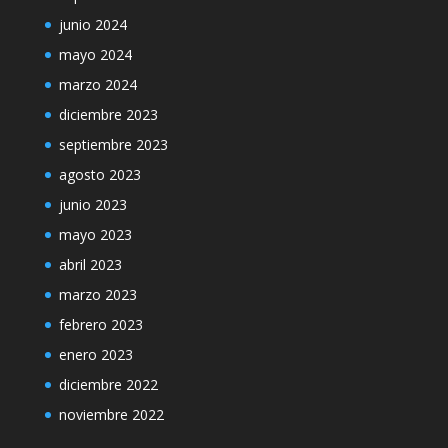
junio 2024
mayo 2024
marzo 2024
diciembre 2023
septiembre 2023
agosto 2023
junio 2023
mayo 2023
abril 2023
marzo 2023
febrero 2023
enero 2023
diciembre 2022
noviembre 2022