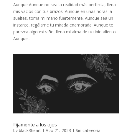
Aunque Aunque no sea la realidad más perfecta, llena
mis vacíos con tus brazos. Aunque en unas horas la
sueltes, toma mi mano fuertemente. Aunque sea un
instante, regálame tu mirada enamorada. Aunque te
parezca algo extraño, llena mi alma de tu tibio aliento.
Aunque...
Fijamente a los ojos
by
black3heart
|
Ago 21, 2023
|
Sin categoría