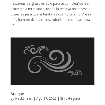
hectáreas de girasoles solo para tu cumpleaños Y si
estuviera a mi alcance, usaría la reserva holandesa de
tulipanes para que entendieras cuánto te amo O en el
más humilde de los casos, robaría de cada hacienda
un...
Aunque
by
black3heart
|
Ago 27, 2023
|
Sin categoría