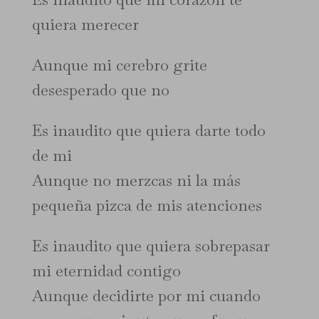
quiera merecer
Aunque mi cerebro grite
desesperado que no
Es inaudito que quiera darte todo
de mi
Aunque no merzcas ni la más
pequeña pizca de mis atenciones
Es inaudito que quiera sobrepasar
mi eternidad contigo
Aunque decidirte por mi cuando