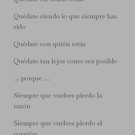
Quédate siendo lo que siempre has
sido
Quédate con quién estás
Quédate tan lejos como sea posible
… porque …
Siempre que vuelves pierdo la
razón
Siempre que vuelves pierdo el
corazón