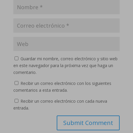
Guardar mi nombre, correo electrónico y sitio web
en este navegador para la próxima vez que haga un
comentario.
Recibir un correo electrónico con los siguientes
comentarios a esta entrada.
Recibir un correo electrónico con cada nueva
entrada.