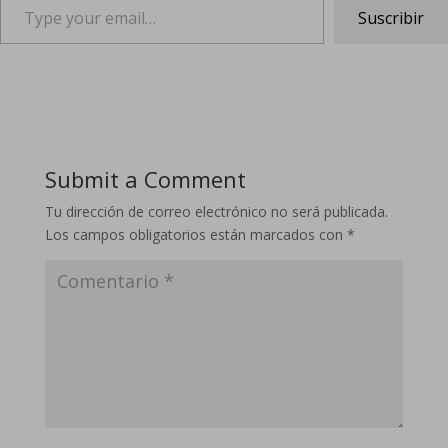
Suscribir
Submit a Comment
Tu dirección de correo electrónico no será publicada.
Los campos obligatorios están marcados con
*