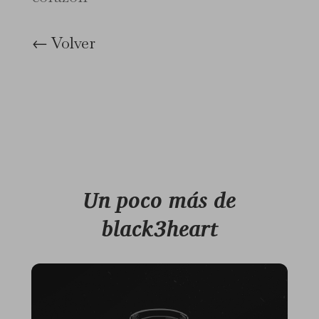
← Volver
Un poco más de
black3heart