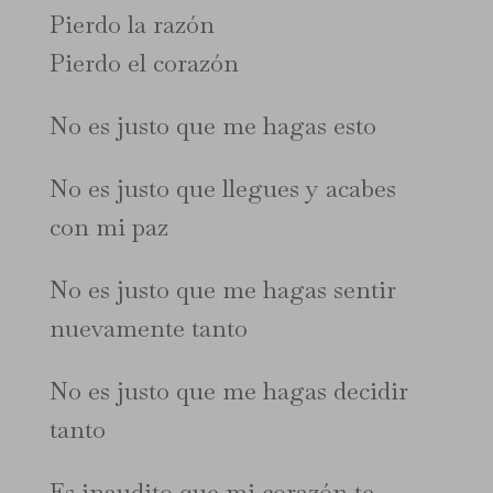
Pierdo la razón
Pierdo el corazón
No es justo que me hagas esto
No es justo que llegues y acabes
con mi paz
No es justo que me hagas sentir
nuevamente tanto
No es justo que me hagas decidir
tanto
Es inaudito que mi corazón te