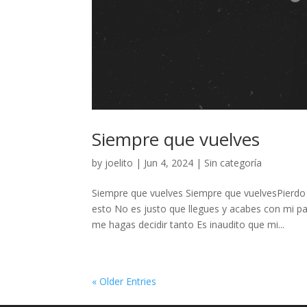
Siempre que vuelves
by
joelito
|
Jun 4, 2024
|
Sin categoría
Siempre que vuelves Siempre que vuelvesPierdo
esto No es justo que llegues y acabes con mi p
me hagas decidir tanto Es inaudito que mi...
« Older Entries