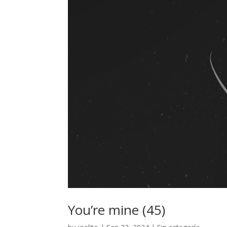
You’re mine (45)