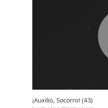
¡Auxilio, Socorro! (43)