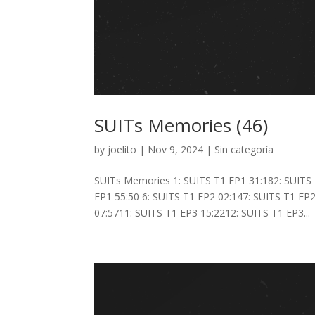
SUITs Memories (46)
by
joelito
|
Nov 9, 2024
|
Sin categoría
SUITs Memories 1: SUITS T1 EP1 31:182: SUITS 
EP1 55:50 6: SUITS T1 EP2 02:147: SUITS T1 EP2
07:5711: SUITS T1 EP3 15:2212: SUITS T1 EP3...